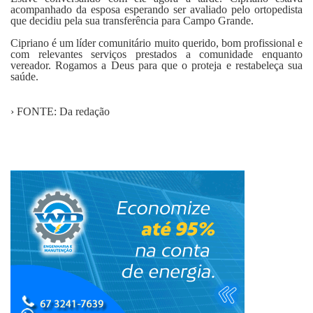
acompanhado da esposa esperando ser avaliado pelo ortopedista
que decidiu pela sua transferência para Campo Grande.
Cipriano é um líder comunitário muito querido, bom profissional e
com relevantes serviços prestados a comunidade enquanto
vereador. Rogamos a Deus para que o proteja e restabeleça sua
saúde.
› FONTE: Da redação