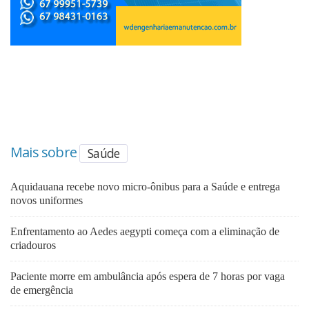
Mais sobre
Saúde
Aquidauana recebe novo micro-ônibus para a Saúde e entrega
novos uniformes
Enfrentamento ao Aedes aegypti começa com a eliminação de
criadouros
Paciente morre em ambulância após espera de 7 horas por vaga
de emergência