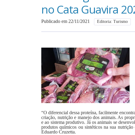
no Cata Guavira 20
Publicado em 22/11/2021
Editoria: Turismo
“O diferencial dessa proteína, facilmente encon
criação, nutrição e manejo dos animais. As prop
e ao sistema produtivo. Já os animais se desenvo
produtos químicos ou sintéticos na sua nutrição
Eduardo Cruzetta.