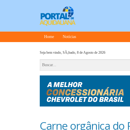
Home
Notícias
Seja bem vindo,
SÃ¡bado, 8 de Agosto de 2026
Carne orgânica do 