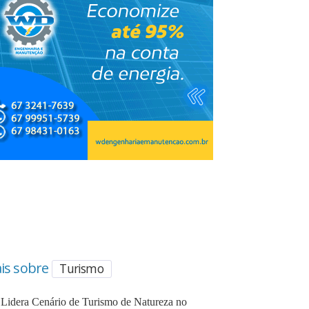
is sobre
Turismo
Lidera Cenário de Turismo de Natureza no