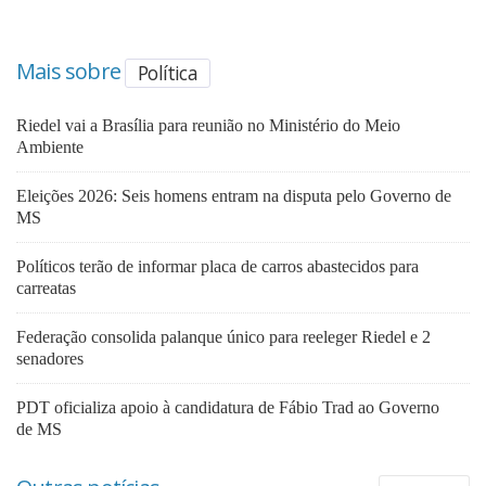
Mais sobre
Política
Riedel vai a Brasília para reunião no Ministério do Meio
Ambiente
Eleições 2026: Seis homens entram na disputa pelo Governo de
MS
Políticos terão de informar placa de carros abastecidos para
carreatas
Federação consolida palanque único para reeleger Riedel e 2
senadores
PDT oficializa apoio à candidatura de Fábio Trad ao Governo
de MS