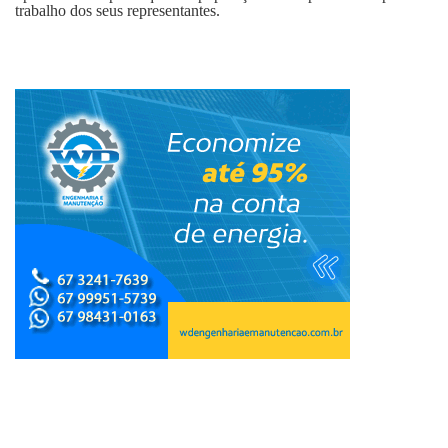
trabalho dos seus representantes.