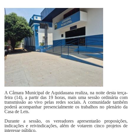
Fale Conosco
A Câmara Municipal de Aquidauana realiza, na noite desta terça-
feira (14), a partir das 19 horas, mais uma sessão ordinária com
transmissão ao vivo pelas redes sociais. A comunidade também
poderá acompanhar presencialmente os trabalhos no plenário da
Casa de Leis.
Durante a sessão, os vereadores apresentarão proposições,
indicações e reivindicações, além de votarem cinco projetos de
interesse público.