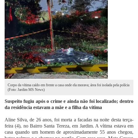
Fale Conosco
Corpo da vítima caído em frente a casa onde ela morava; área foi isolada pela polícia
(Foto: Jardim MS News)
Suspeito fugiu após o crime e ainda não foi localizado; dentro
da residência estavam a mãe e a filha da vítima
Aline Silva, de 26 anos, foi morta a facadas na noite desta terça-
feira (4), no Bairro Santa Tereza, em Jardim. A vítima estava em
casa quando um homem de aproximadamente 55 anos chegou,