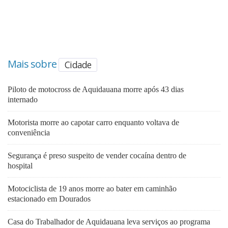
Mais sobre
Cidade
Piloto de motocross de Aquidauana morre após 43 dias
internado
Motorista morre ao capotar carro enquanto voltava de
conveniência
Segurança é preso suspeito de vender cocaína dentro de
hospital
Motociclista de 19 anos morre ao bater em caminhão
estacionado em Dourados
Casa do Trabalhador de Aquidauana leva serviços ao programa