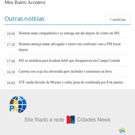
Meu Bairro Acontece
Outras notícias
+ notícias
Homem mata companheira e se entrega um dia depois do crime em MS
18:00
Homem ameaça matar advogado e morre em confronto com a PM horas
17:30
depois
MS se mobiliza para localizar bebê que desapareceu em Campo Grande
17:00
Carreta com soja fica destruída após incêndio e motorista sai ileso
16:30
STF muda decisão de Moraes e reduz pena de condenada por 8 de janeiro
16:00