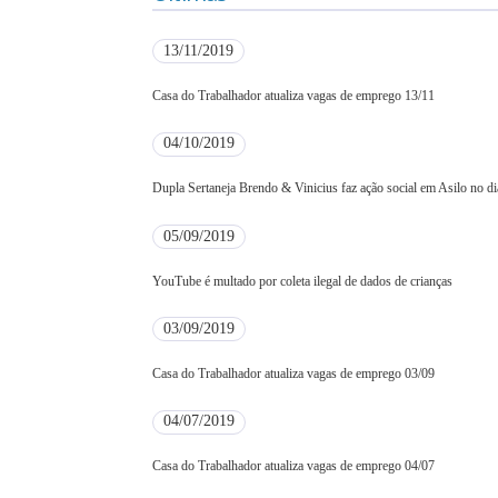
13/11/2019
Casa do Trabalhador atualiza vagas de emprego 13/11
04/10/2019
Dupla Sertaneja Brendo & Vinicius faz ação social em Asilo no di
05/09/2019
YouTube é multado por coleta ilegal de dados de crianças
03/09/2019
Casa do Trabalhador atualiza vagas de emprego 03/09
04/07/2019
Casa do Trabalhador atualiza vagas de emprego 04/07