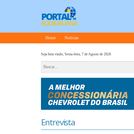
Home
Notícias
Seja bem vindo,
Sexta-feira, 7 de Agosto de 2026
Entrevista