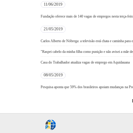
11/06/2019
Fundação oferece mais de 140 vagas de empregos nesta terça-feir
21/05/2019
Carlos Alberto de Nóbrega: a televisão está chata e caminha para 
"Raspei cabelo da minha filha como punição e não avisei a mãe del
Casa do Trabalhador atualiza vagas de emprego em Aquidauana
08/05/2019
Pesquisa aponta que 59% dos brasileiros apoiam mudanças na Pr