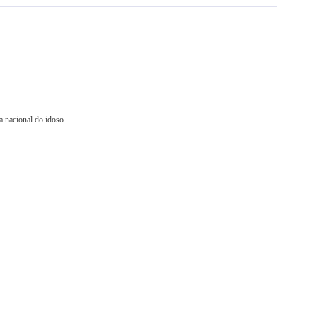
a nacional do idoso