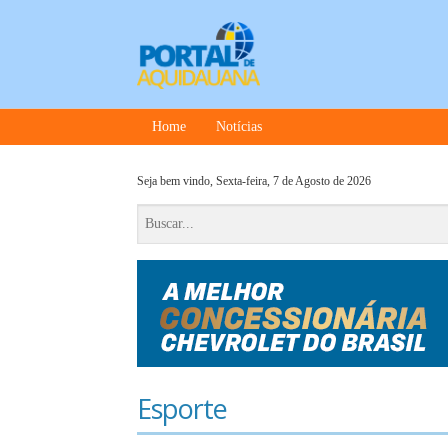
Home
Notícias
Seja bem vindo,
Sexta-feira, 7 de Agosto de 2026
Esporte