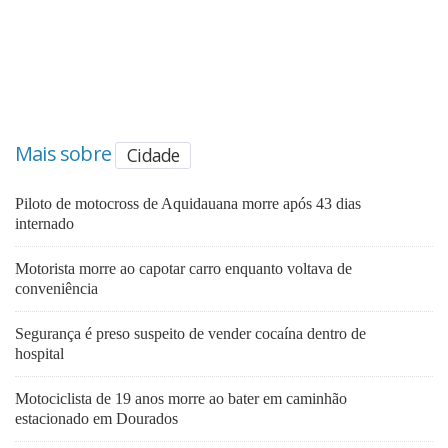
Mais sobre
Cidade
Piloto de motocross de Aquidauana morre após 43 dias
internado
Motorista morre ao capotar carro enquanto voltava de
conveniência
Segurança é preso suspeito de vender cocaína dentro de
hospital
Motociclista de 19 anos morre ao bater em caminhão
estacionado em Dourados