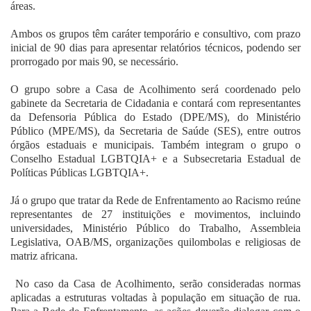
áreas.
Ambos os grupos têm caráter temporário e consultivo, com prazo
inicial de 90 dias para apresentar relatórios técnicos, podendo ser
prorrogado por mais 90, se necessário.
O grupo sobre a Casa de Acolhimento será coordenado pelo
gabinete da Secretaria de Cidadania e contará com representantes
da Defensoria Pública do Estado (DPE/MS), do Ministério
Público (MPE/MS), da Secretaria de Saúde (SES), entre outros
órgãos estaduais e municipais. Também integram o grupo o
Conselho Estadual LGBTQIA+ e a Subsecretaria Estadual de
Políticas Públicas LGBTQIA+.
Já o grupo que tratar da Rede de Enfrentamento ao Racismo reúne
representantes de 27 instituições e movimentos, incluindo
universidades, Ministério Público do Trabalho, Assembleia
Legislativa, OAB/MS, organizações quilombolas e religiosas de
matriz africana.
No caso da Casa de Acolhimento, serão consideradas normas
aplicadas a estruturas voltadas à população em situação de rua.