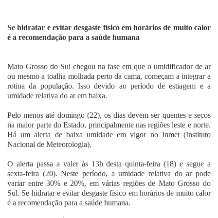
Fale Conosco
Se hidratar e evitar desgaste físico em horários de muito calor
é a recomendação para a saúde humana
Mato Grosso do Sul chegou na fase em que o umidificador de ar
ou mesmo a toalha molhada perto da cama, começam a integrar a
rotina da população. Isso devido ao período de estiagem e a
umidade relativa do ar em baixa.
Pelo menos até domingo (22), os dias devem ser quentes e secos
na maior parte do Estado, principalmente nas regiões leste e norte.
Há um alerta de baixa umidade em vigor no Inmet (Instituto
Nacional de Meteorologia).
O alerta passa a valer às 13h desta quinta-feira (18) e segue a
sexta-feira (20). Neste período, a umidade relativa do ar pode
variar entre 30% e 20%, em várias regiões de Mato Grosso do
Sul. Se hidratar e evitar desgaste físico em horários de muito calor
é a recomendação para a saúde humana.