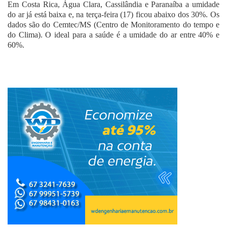
Em Costa Rica, Água Clara, Cassilândia e Paranaíba a umidade
do ar já está baixa e, na terça-feira (17) ficou abaixo dos 30%. Os
dados são do Cemtec/MS (Centro de Monitoramento do tempo e
do Clima). O ideal para a saúde é a umidade do ar entre 40% e
60%.