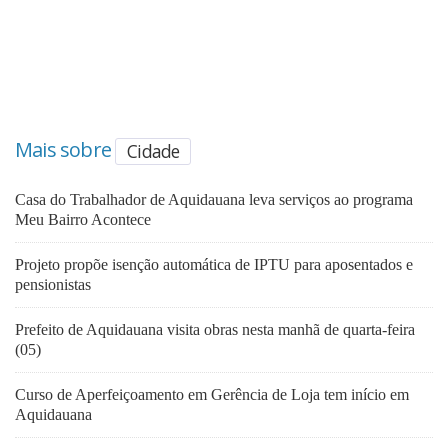
Mais sobre
Cidade
Casa do Trabalhador de Aquidauana leva serviços ao programa
Meu Bairro Acontece
Projeto propõe isenção automática de IPTU para aposentados e
pensionistas
Prefeito de Aquidauana visita obras nesta manhã de quarta-feira
(05)
Curso de Aperfeiçoamento em Gerência de Loja tem início em
Aquidauana