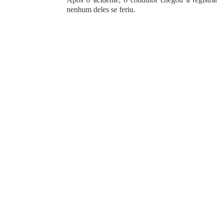
nenhum deles se feriu.