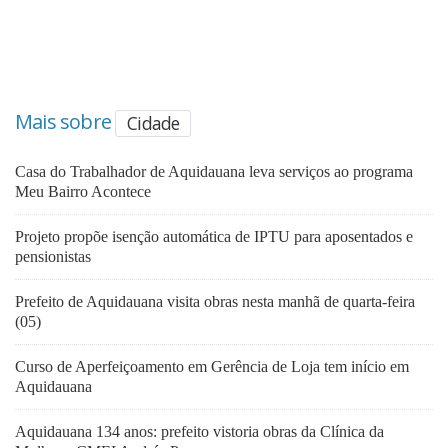
Mais sobre
Cidade
Casa do Trabalhador de Aquidauana leva serviços ao programa
Meu Bairro Acontece
Projeto propõe isenção automática de IPTU para aposentados e
pensionistas
Prefeito de Aquidauana visita obras nesta manhã de quarta-feira
(05)
Curso de Aperfeiçoamento em Gerência de Loja tem início em
Aquidauana
Aquidauana 134 anos: prefeito vistoria obras da Clínica da