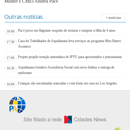
Mulher e CMEI Andréa Pace
Outras notícias
+ notícias
Pai é preso em flagrante suspeito de torturar e estuprar a filha de 4 anos
18:00
Casa do Trabalhador de Aquidauana leva serviços ao programa Meu Bairro
17:30
Acontece
Projeto propõe isenção automática de IPTU para aposentados e pensionistas
17:00
Aquidauana fortalece Assistência Social com novo ônibus e entrega de
16:30
uniformes
Crianças são encontradas trancadas e com fome em casa no Los Angeles
16:00