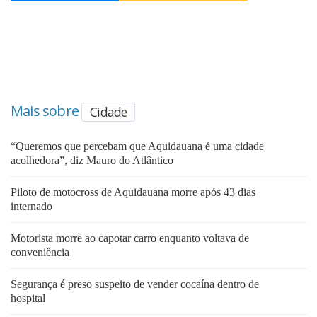
Mais sobre
Cidade
“Queremos que percebam que Aquidauana é uma cidade
acolhedora”, diz Mauro do Atlântico
Piloto de motocross de Aquidauana morre após 43 dias
internado
Motorista morre ao capotar carro enquanto voltava de
conveniência
Segurança é preso suspeito de vender cocaína dentro de
hospital