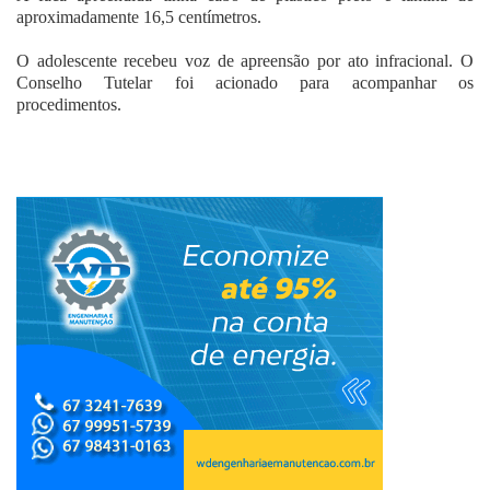
aproximadamente 16,5 centímetros.
O adolescente recebeu voz de apreensão por ato infracional. O
Conselho Tutelar foi acionado para acompanhar os
procedimentos.