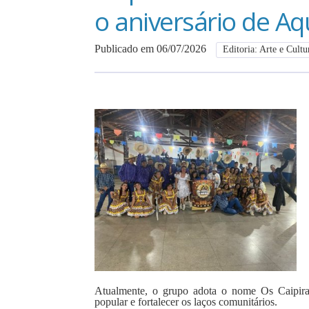
o aniversário de A
Publicado em 06/07/2026
Editoria: Arte e Cultu
Atualmente, o grupo adota o nome Os Caipira
popular e fortalecer os laços comunitários.