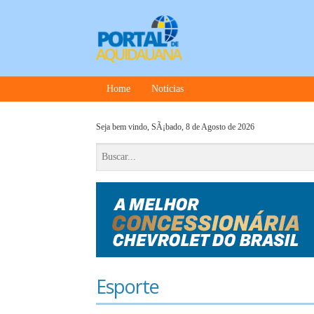
Home
Notícias
Seja bem vindo,
SÃ¡bado, 8 de Agosto de 2026
Esporte