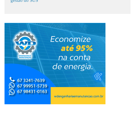
gestão do SUS