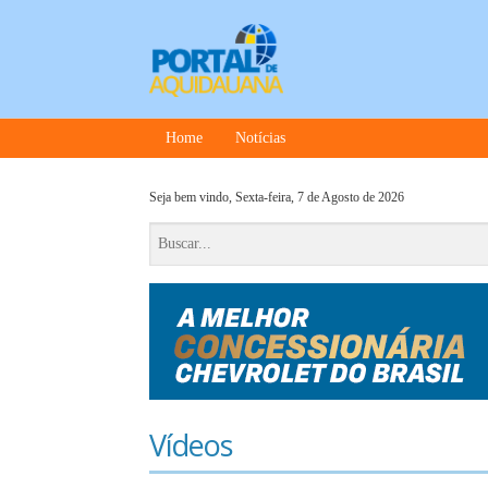
Home
Notícias
Seja bem vindo,
Sexta-feira, 7 de Agosto de 2026
Vídeos