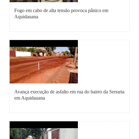
Fale Conosco
Fogo em cabo de alta tensão provoca pânico em
Aquidauana
Avança execução de asfalto em rua do bairro da Serraria
em Aquidauana