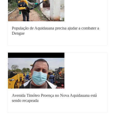
População de Aquidauana precisa ajudar a combater a
Dengue
Avenida Timóteo Proença no Nova Aquidauana está
sendo recapeada