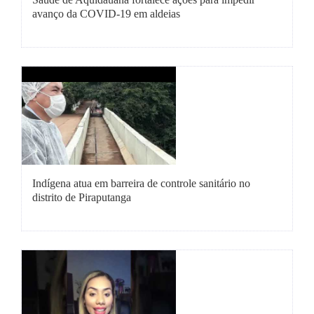
avanço da COVID-19 em aldeias
Indígena atua em barreira de controle sanitário no
distrito de Piraputanga