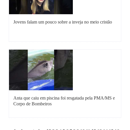
Jovens falam um pouco sobre a inveja no meio cristão
Anta que caiu em piscina foi resgatada pela PMA/MS e
Corpo de Bombeiros