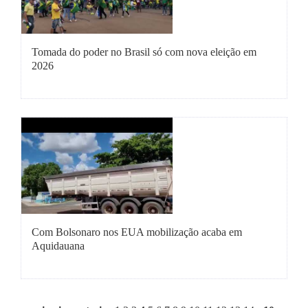
Tomada do poder no Brasil só com nova eleição em
2026
Com Bolsonaro nos EUA mobilização acaba em
Aquidauana