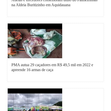
na Aldeia Buritizinho em Aquidauana
PMA autua 29 caçadores em R$ 49,5 mil em 2022 e
apreende 16 armas de caça