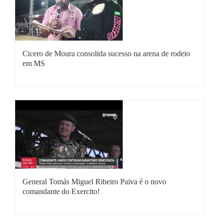
Cicero de Moura consolida sucesso na arena de rodeio
em MS
General Tomás Miguel Ribeiro Paiva é o novo
comandante do Exercito!