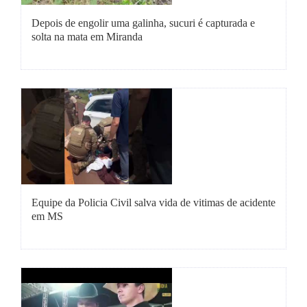
Fale Conosco
Depois de engolir uma galinha, sucuri é capturada e
solta na mata em Miranda
Equipe da Policia Civil salva vida de vitimas de acidente
em MS