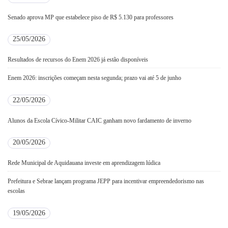
Senado aprova MP que estabelece piso de R$ 5.130 para professores
25/05/2026
Resultados de recursos do Enem 2026 já estão disponíveis
Enem 2026: inscrições começam nesta segunda; prazo vai até 5 de junho
22/05/2026
Alunos da Escola Cívico-Militar CAIC ganham novo fardamento de inverno
20/05/2026
Rede Municipal de Aquidauana investe em aprendizagem lúdica
Prefeitura e Sebrae lançam programa JEPP para incentivar empreendedorismo nas
escolas
19/05/2026