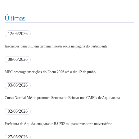
Últimas
12/06/2026
Inscrições para o Enem terminam nesta sexta na página do participante
08/06/2026
MEC prorroga inscrições do Enem 2026 até o dia 12 de junho
03/06/2026
Curso Normal Médio promove Semana do Brincar nos CMEIs de Aquidauana
02/06/2026
Prefeitura de Aquidauana garante R$ 252 mil para transporte universitário
27/05/2026