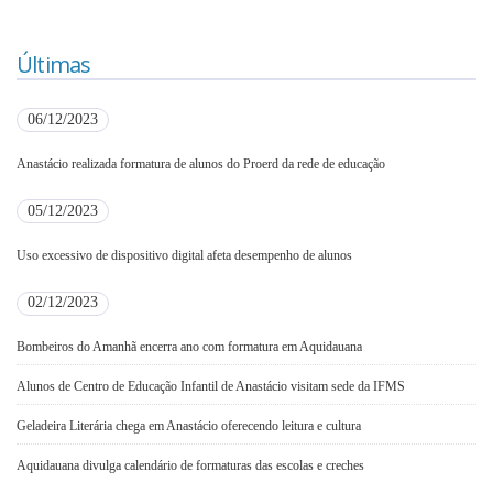
Últimas
06/12/2023
Anastácio realizada formatura de alunos do Proerd da rede de educação
05/12/2023
Uso excessivo de dispositivo digital afeta desempenho de alunos
02/12/2023
Bombeiros do Amanhã encerra ano com formatura em Aquidauana
Alunos de Centro de Educação Infantil de Anastácio visitam sede da IFMS
Geladeira Literária chega em Anastácio oferecendo leitura e cultura
Aquidauana divulga calendário de formaturas das escolas e creches