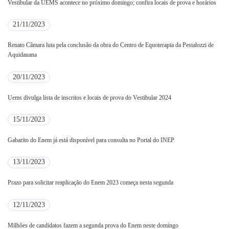
Vestibular da UEMS acontece no próximo domingo; confira locais de prova e horários
21/11/2023
Renato Câmara luta pela conclusão da obra do Centro de Equoterapia da Pestalozzi de
Aquidauana
20/11/2023
Uems divulga lista de inscritos e locais de prova do Vestibular 2024
15/11/2023
Gabarito do Enem já está disponível para consulta no Portal do INEP
13/11/2023
Prazo para solicitar reaplicação do Enem 2023 começa nesta segunda
12/11/2023
Milhões de candidatos fazem a segunda prova do Enem neste domingo