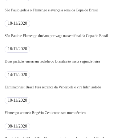
São Paulo goleia o Flamengo e avança à semi da Copa do Brasil
18/11/2020
São Paulo e Flamengo duelam por vaga na semifinal da Copa do Brasil
16/11/2020
Duas partidas encerram rodada do Brasileirão nesta segunda-feira
14/11/2020
Eliminatórias: Brasil fura retranca da Venezuela e vira líder isolado
10/11/2020
Flamengo anuncia Rogério Ceni como seu novo técnico
08/11/2020