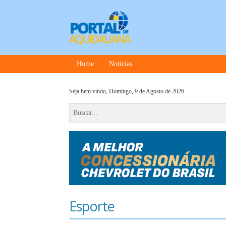
Home
Notícias
Seja bem vindo,
Domingo, 9 de Agosto de 2026
Esporte