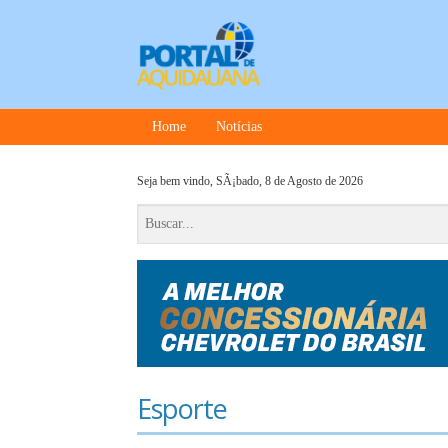
Home
Notícias
Seja bem vindo,
SÃ¡bado, 8 de Agosto de 2026
Esporte