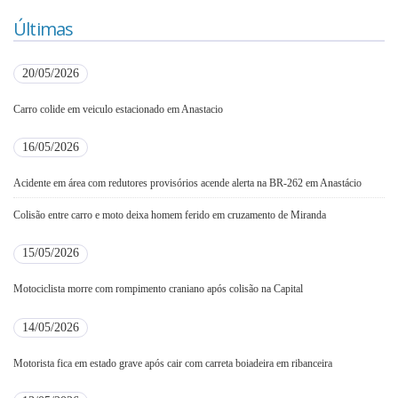
Últimas
20/05/2026
Carro colide em veiculo estacionado em Anastacio
16/05/2026
Acidente em área com redutores provisórios acende alerta na BR-262 em Anastácio
Colisão entre carro e moto deixa homem ferido em cruzamento de Miranda
15/05/2026
Motociclista morre com rompimento craniano após colisão na Capital
14/05/2026
Motorista fica em estado grave após cair com carreta boiadeira em ribanceira