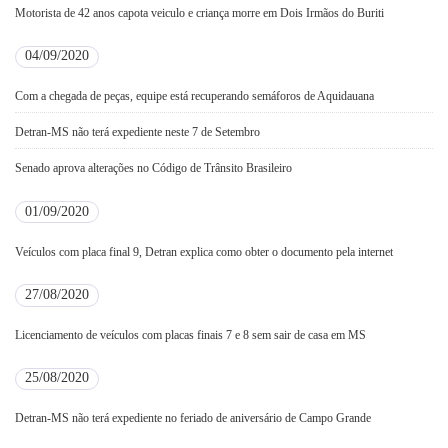
Motorista de 42 anos capota veiculo e criança morre em Dois Irmãos do Buriti
04/09/2020
Com a chegada de peças, equipe está recuperando semáforos de Aquidauana
Detran-MS não terá expediente neste 7 de Setembro
Senado aprova alterações no Código de Trânsito Brasileiro
01/09/2020
Veículos com placa final 9, Detran explica como obter o documento pela internet
27/08/2020
Licenciamento de veículos com placas finais 7 e 8 sem sair de casa em MS
25/08/2020
Detran-MS não terá expediente no feriado de aniversário de Campo Grande