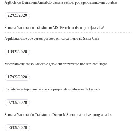
Agência do Detran em Anastácio passa a atender por agendamento em outubro
22/09/2020
Semana Nacional do Trânsito em MS: Perceba o risco; proteja a vida!
Aquidauanense que cortou pescoço em cerca morre na Santa Casa
19/09/2020
Motorista que causou acidente grave em cruzamento não tem habilitação
17/09/2020
Prefeitura de Aquidauana executa projeto de sinalização de trânsito
07/09/2020
Semana Nacional do Trânsito do Detran-MS tem quatro lives programadas
06/09/2020