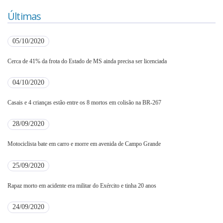
Últimas
05/10/2020
Cerca de 41% da frota do Estado de MS ainda precisa ser licenciada
04/10/2020
Casais e 4 crianças estão entre os 8 mortos em colisão na BR-267
28/09/2020
Motociclista bate em carro e morre em avenida de Campo Grande
25/09/2020
Rapaz morto em acidente era militar do Exército e tinha 20 anos
24/09/2020