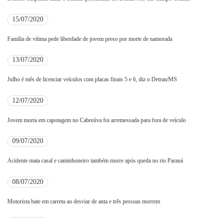
15/07/2020
Família de vítima pede liberdade de jovem preso por morte de namorada
13/07/2020
Julho é mês de licenciar veículos com placas finais 5 e 6, diz o Detran/MS
12/07/2020
Jovem morta em capotagem no Cabreúva foi arremessada para fora de veículo
09/07/2020
Acidente mata casal e caminhoneiro também morre após queda no rio Paraná
08/07/2020
Motorista bate em carreta ao desviar de anta e três pessoas morrem