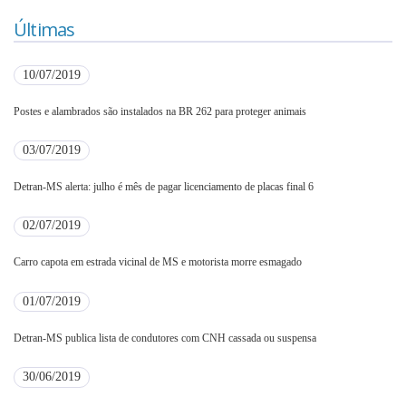
Últimas
10/07/2019
Postes e alambrados são instalados na BR 262 para proteger animais
03/07/2019
Detran-MS alerta: julho é mês de pagar licenciamento de placas final 6
02/07/2019
Carro capota em estrada vicinal de MS e motorista morre esmagado
01/07/2019
Detran-MS publica lista de condutores com CNH cassada ou suspensa
30/06/2019