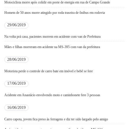
Motociclista morre após colidir em poste de energia em rua de Campo Grande
Homem de 50 anos morre atingido por roda traseira de ônibus em rodovia
29/06/2019
Na volta prá casa, pacientes morrem em acidente com van de Prefeitura
Mães e filhas morreram em acidente na MS-395 com van da prefeitura
28/06/2019
Motorista perde o controle de carro bate em imóvel e bebê se fere
17/06/2019
Acidente em Anastácio envolvendo moto e caminhonete fere 3 pessoas
16/06/2019
Carro capota, jovem fica preso às ferragens e diz ter sido largado pelo amigo