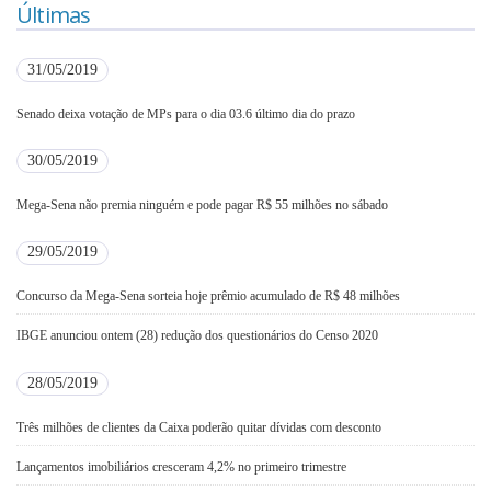
Últimas
31/05/2019
Senado deixa votação de MPs para o dia 03.6 último dia do prazo
30/05/2019
Mega-Sena não premia ninguém e pode pagar R$ 55 milhões no sábado
29/05/2019
Concurso da Mega-Sena sorteia hoje prêmio acumulado de R$ 48 milhões
IBGE anunciou ontem (28) redução dos questionários do Censo 2020
28/05/2019
Três milhões de clientes da Caixa poderão quitar dívidas com desconto
Lançamentos imobiliários cresceram 4,2% no primeiro trimestre