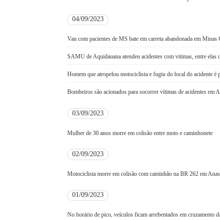
04/09/2023
Van com pacientes de MS bate em carreta abandonada em Minas 
SAMU de Aquidauana atendeu acidentes com vitimas, entre elas 
Homem que atropelou motociclista e fugiu do local do acidente é
Bombeiros são acionados para socorrer vítimas de acidentes em 
03/09/2023
Mulher de 30 anos morre em colisão entre moto e caminhonete
02/09/2023
Motociclista morre em colisão com caminhão na BR 262 em Anas
01/09/2023
No horário de pico, veículos ficam arrebentados em cruzamento d