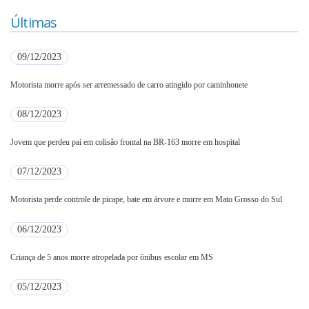
Últimas
09/12/2023
Motorista morre após ser arremessado de carro atingido por caminhonete
08/12/2023
Jovem que perdeu pai em colisão frontal na BR-163 morre em hospital
07/12/2023
Motorista perde controle de picape, bate em árvore e morre em Mato Grosso do Sul
06/12/2023
Criança de 5 anos morre atropelada por ônibus escolar em MS
05/12/2023