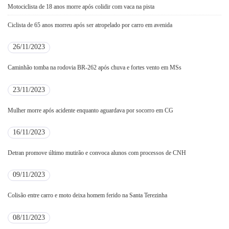
Motociclista de 18 anos morre após colidir com vaca na pista
Ciclista de 65 anos morreu após ser atropelado por carro em avenida
26/11/2023
Caminhão tomba na rodovia BR-262 após chuva e fortes vento em MSs
23/11/2023
Mulher morre após acidente enquanto aguardava por socorro em CG
16/11/2023
Detran promove último mutirão e convoca alunos com processos de CNH
09/11/2023
Colisão entre carro e moto deixa homem ferido na Santa Terezinha
08/11/2023